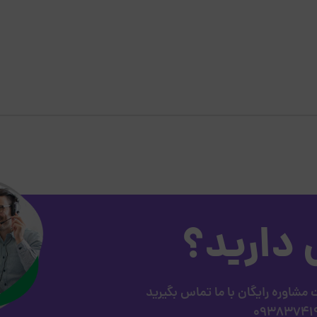
 دارید؟
مشاوره رایگان با ما تماس بگیرید