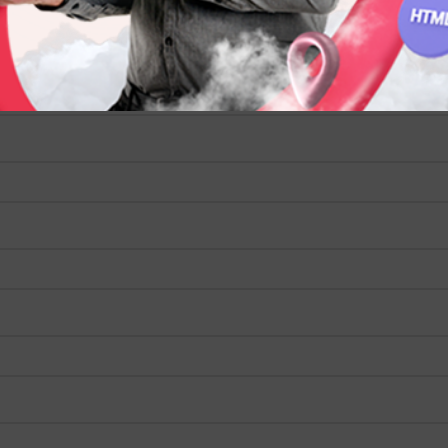
پیام ها و سوالات خود را از طریق فرم زیر ارسال کنید